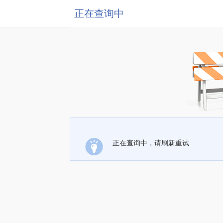
正在查询中
正在查询中，请刷新重试